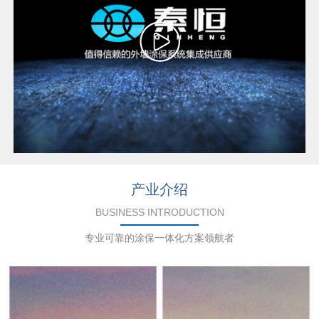
产业介绍
BUSINESS INTRODUCTION
专业可靠的涂保一体化方案领航者