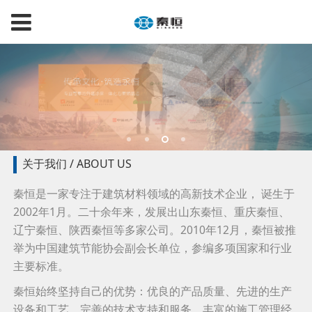
关于我们 / ABOUT US
秦恒是一家专注于建筑材料领域的高新技术企业， 诞生于
2002年1月。二十余年来，发展出山东秦恒、重庆秦恒、
辽宁秦恒、陕西秦恒等多家公司。2010年12月，秦恒被推
举为中国建筑节能协会副会长单位，参编多项国家和行业
主要标准。
秦恒始终坚持自己的优势：优良的产品质量、先进的生产
设备和工艺、完善的技术支持和服务、丰富的施工管理经