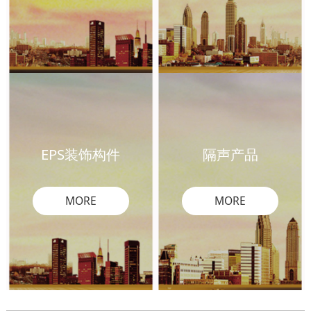
EPS装饰构件
隔声产品
MORE
MORE