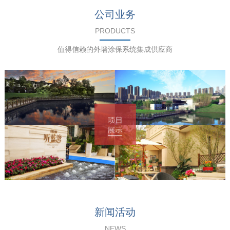
公司业务
PRODUCTS
值得信赖的外墙涂保系统集成供应商
新闻活动
NEWS