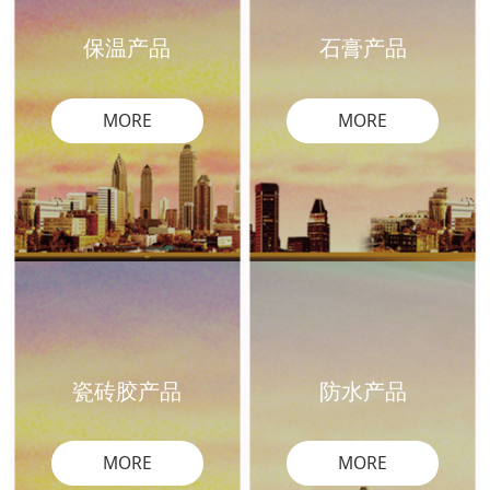
保温产品
石膏产品
MORE
MORE
瓷砖胶产品
防水产品
MORE
MORE