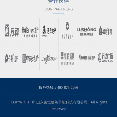
合作伙伴
OUR PARTNERS
服务热线：400-876-2266
COPYRIGHT © 山东秦恒建筑节能科技有限公司. All Rights
Reserved