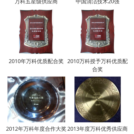
万科五星级供应商
中国清洁技术20强
2010年万科优质配合奖
2010万科授予万科优质配
合奖
2012年万科年度合作大奖
2013年度万科优秀供应商