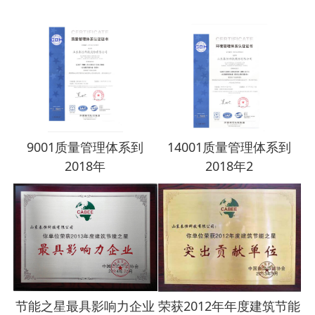
9001质量管理体系到
14001质量管理体系到
2018年
2018年2
节能之星最具影响力企业
荣获2012年年度建筑节能