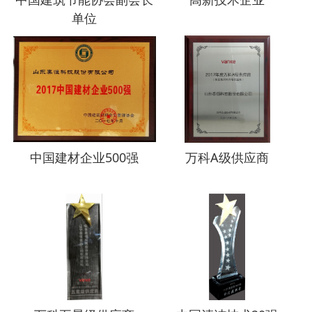
单位
中国建材企业500强
万科A级供应商