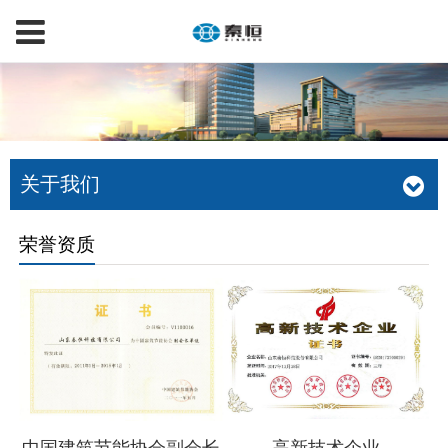
关于我们
荣誉资质
中国建筑节能协会副会长
高新技术企业