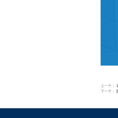
上一个：
下一个：