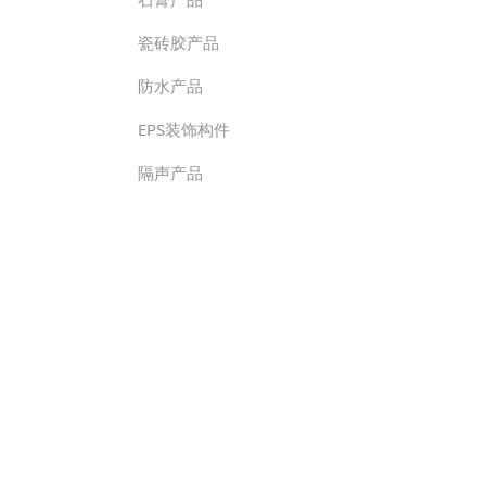
瓷砖胶产品
防水产品
EPS装饰构件
隔声产品