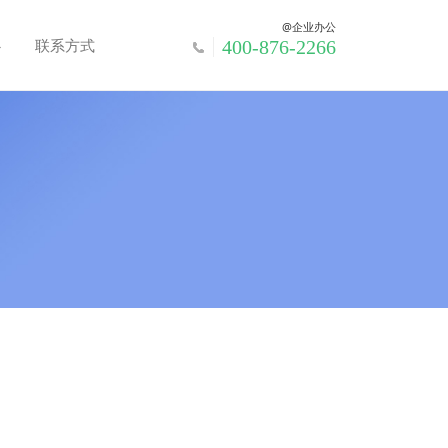
@企业办公
心
联系方式
400-876-2266