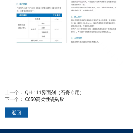
上一个：
QH-111界面剂（石膏专用）
下一个：
C650高柔性瓷砖胶
返回