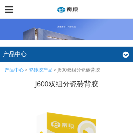
产品中心
J600双组分瓷砖背胶
产品中心
>
瓷砖胶产品
>
J600双组分瓷砖背胶
J600双组分瓷砖背胶