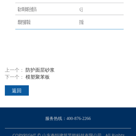
上一个：
防护面层砂浆
下一个：
模塑聚苯板
返回
服务热线：400-876-2266
COPYRIGHT © 山东秦恒建筑节能科技有限公司. All Rights