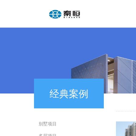
经典案例
别墅项目
多层项目