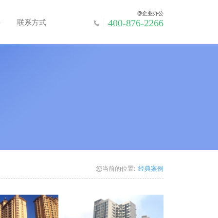
@企业办公
心
联系方式
400-876-2266
您当前的位置:
经典案例