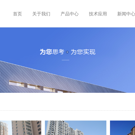
首页
关于我们
产品中心
技术应用
新闻中