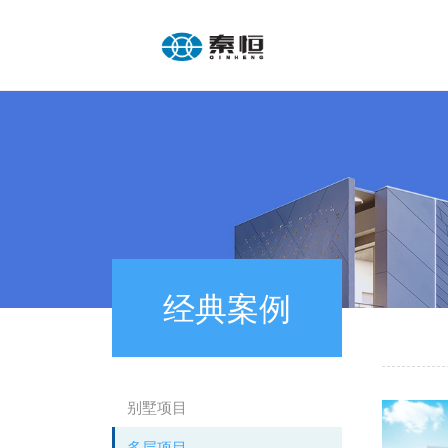
经典案例
别墅项目
多层项目