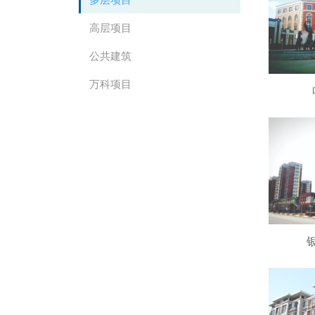
高层项目
公共建筑
万科项目