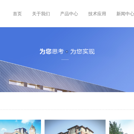
首页
关于我们
产品中心
技术应用
新闻中