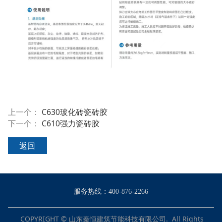
上一个：
C630玻化砖瓷砖胶
下一个：
C610强力瓷砖胶
返回
服务热线：400-876-2266
COPYRIGHT © 山东秦恒建筑节能科技有限公司. All Rights