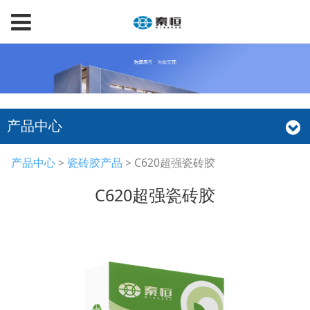
产品中心
C620超强瓷砖胶
产品中心
>
瓷砖胶产品
>
C620超强瓷砖胶
C620超强瓷砖胶